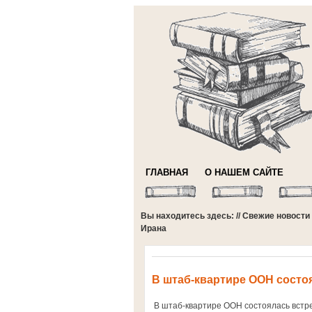
ГЛАВНАЯ
О НАШЕМ САЙТЕ
Вы находитесь здесь: //
Свежие новости
Ирана
В штаб-квартире ООН состо
В штаб-квартире ООН состоялась встр