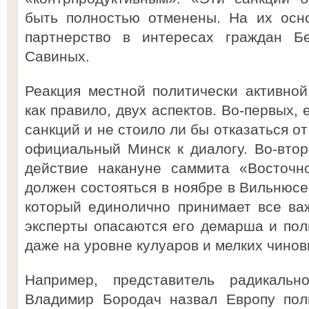
быть полностью отменены. На их осн
партнерство в интересах граждан Б
Савиных.
Реакция местной политически активной
как правило, двух аспектов. Во-первых,
санкций и не стоило ли бы отказаться о
официальный Минск к диалогу. Во-втор
действие накануне саммита «Восточно
должен состояться в ноябре в Вильнюсе
который единолично принимает все ва
эксперты опасаются его демарша и пол
даже на уровне кулуаров и мелких чинов
Например, представитель радикальн
Владимир Бородач назвал Европу поли