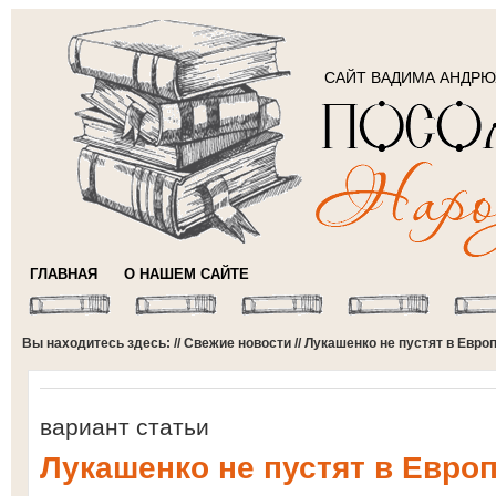
САЙТ ВАДИМА АНДР
ГЛАВНАЯ
О НАШЕМ САЙТЕ
Вы находитесь здесь: //
Свежие новости
// Лукашенко не пустят в Евро
вариант статьи
Лукашенко не пустят в Евро