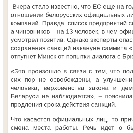
Вчера стало известно, что ЕС еще на го
отношении белорусских официальных ли
компаний. Правда, список предприятий со
а чиновников – на 13 человек, в чем о
усмотрел позитив. Однако эксперты опас
сохранения санкций накануне саммита «
отпугнет Минск от попытки диалога с Бр
«Это произошло в связи с тем, что по
сих пор не освобождены, а улучшени
человека, верховенства закона и дем
Беларуси не наблюдается», – пояснил
продления срока действия санкций.
Что касается официальных лиц, то при
смена места работы. Речь идет о бы