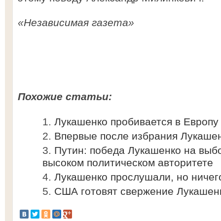
«Независимая газета»
Похожие статьи:
Лукашенко пробивается в Европу
Впервые после избрания Лукашен
Путин: победа Лукашенко на выб
высоком политическом авторитете
Лукашенко прослушали, но ничег
США готовят свержение Лукашен