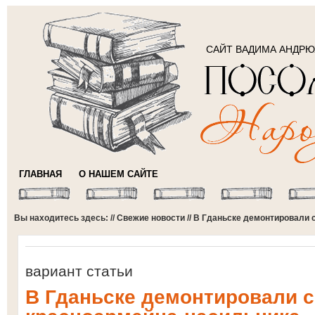
САЙТ ВАДИМА АНДР
ГЛАВНАЯ
О НАШЕМ САЙТЕ
Вы находитесь здесь: //
Свежие новости
// В Гданьске демонтировали
вариант статьи
В Гданьске демонтировали 