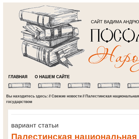
САЙТ ВАДИМА АНДР
ГЛАВНАЯ
О НАШЕМ САЙТЕ
Вы находитесь здесь: //
Свежие новости
// Палестинская национальна
государством
вариант статьи
Палестинская национальная