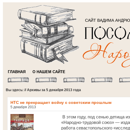
САЙТ ВАДИМА АНДР
ГЛАВНАЯ
О НАШЕМ САЙТЕ
Вы здесь: // Архивы за 5 декабря 2013 года
НТС не прекращает войну с советским прошлым
5 декабря 2013
В этом году, под сенью детища и
«Народно-трудовой союз» — изда
работа севастопольского «исслед