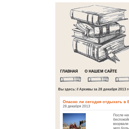
ГЛАВНАЯ
О НАШЕМ САЙТЕ
Вы здесь: // Архивы за 28 декабря 2013 
Опасно ли сегодня отдыхать в 
28 декабря 2013
После не
беспокой
взорвали
чего бол