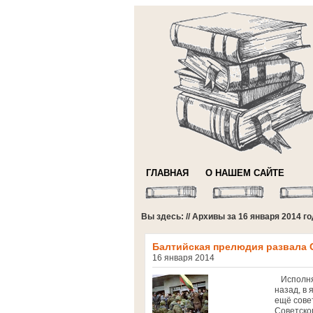
ГЛАВНАЯ
О НАШЕМ САЙТЕ
Вы здесь: // Архивы за 16 января 2014 г
Балтийская прелюдия развала 
16 января 2014
Исполняе
назад, в 
ещё сове
Советско