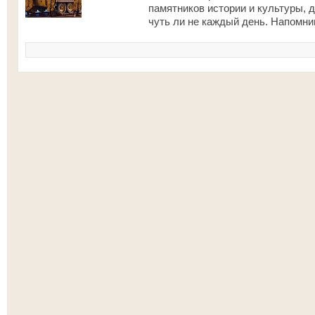
памятников истории и культуры, 
чуть ли не каждый день. Напомни