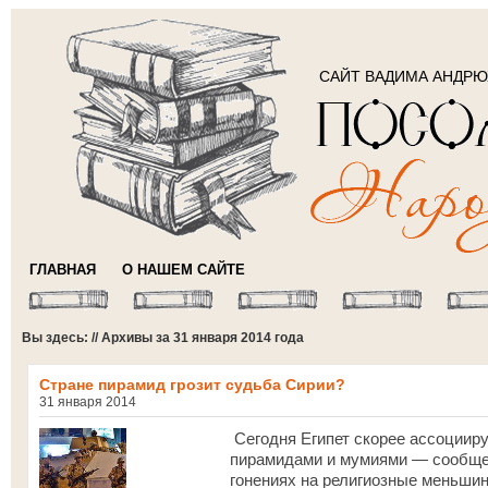
САЙТ ВАДИМА АНДР
ГЛАВНАЯ
О НАШЕМ САЙТЕ
Вы здесь: // Архивы за 31 января 2014 года
Стране пирамид грозит судьба Сирии?
31 января 2014
Сегодня Египет скорее ассоцииру
пирамидами и мумиями — сообщен
гонениях на религиозные меньшин