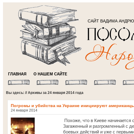
САЙТ ВАДИМА АНДР
ГЛАВНАЯ
О НАШЕМ САЙТЕ
Вы здесь: // Архивы за 24 января 2014 года
Погромы и убийства на Украине инициируют американц
24 января 2014
Похоже, что в Киеве начинается 
Загаженный и разгромленный с де
боевых действий и уже с первым