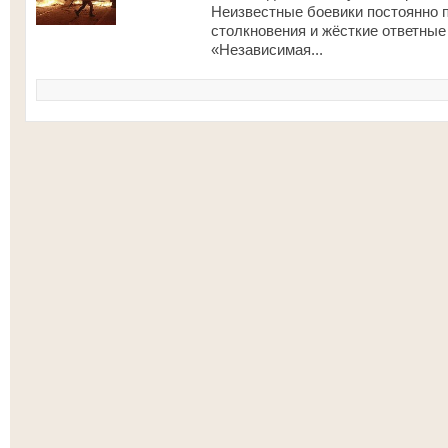
Неизвестные боевики постоянно 
столкновения и жёсткие ответные
«Независимая...