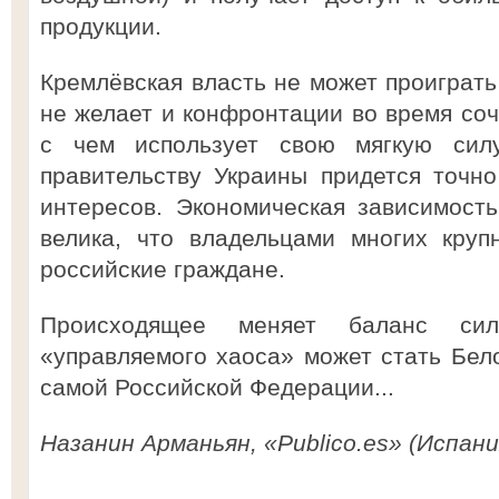
продукции.
Кремлёвская власть не может проиграть
не желает и конфронтации во время соч
с чем использует свою мягкую сил
правительству Украины придется точн
интересов. Экономическая зависимост
велика, что владельцами многих круп
российские граждане.
Происходящее меняет баланс си
«управляемого хаоса» может стать Бело
самой Российской Федерации...
Назанин Арманьян, «Publico.es» (Испан