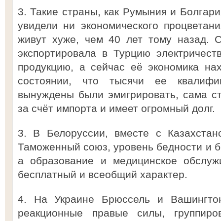
3. Такие страны, как Румыния и Болгари
увидели ни экономического процветани
живут хуже, чем 40 лет тому назад. 
экспортировала в Турцию электричест
продукцию, а сейчас её экономика на
состоянии, что тысячи ее квалифи
вынуждены были эмигрировать, сама с
за счёт импорта и имеет огромный долг.
3. В Белоруссии, вместе с Казахста
Таможенный союз, уровень бедности и б
а образование и медицинское обслуж
бесплатный и всеобщий характер.
4. На Украине Брюссель и Вашингто
реакционные правые силы, группиро