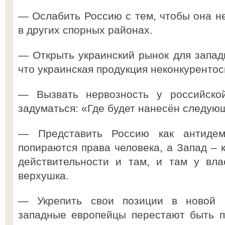
— Ослабить Россию с тем, чтобы она н
в других спорных районах.
— Открыть украинский рынок для западн
что украинская продукция неконкурентос
— Вызвать нервозность у российской
задуматься: «Где будет нанесён следую
— Представить Россию как антидемо
попираются права человека, а Запад – к
действительности и там, и там у вла
верхушка.
— Укрепить свои позиции в новой Е
западные европейцы перестают быть 