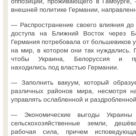
оппозиции, проживающего в Гамбурге,
внешней политике Германии, направленн
— Распространение своего влияния до
доступа на Ближний Восток через Б
Германия потребовала от большевиков у
на мир, в котором они так нуждались. 
чтобы Украина, Белоруссия и при
находились под властью Германии.
— Заполнить вакуум, который образу
различных районов мира, несмотря н
управлять ослабленной и раздробленной
— Экономические выгоды Украины
сельскохозяйственные земли, дешё
рабочая сила, причем исповедующа