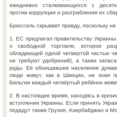
ежедневно сталкивающихся с десят
против коррупции и разграбления их сб
Брюссель скрывает правду, поскольку не 
1. ЕС предлагал правительству Украины
о свободной торговле, которое раз
обладающей одной четвертой частью че
не требуют удобрений), а также запаса
руды. Её обнищавшее население думает
люди живут, как в Швеции, не зная п
Бельгии каждый четвёртый ребёнок живе
2. В настоящее время, находясь в кризи
вступлении Украины. Если принять Украи
подадут также Грузия, Азербайджан и М