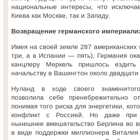
национальные интересы, что исключа
Киева как Москве, так и Западу.
Возвращение германского империали
Имея на своей земле 287 американских 
три, а в Испании — пять), Германия ок
канцлеру Меркель пришлось ездить
начальству в Вашингтон около двадцати 
Нуланд в ходе своего знаменитого
позволила себе пренебрежительно от
понимая того риска для энергетики, кот
конфликт с Россией. Но даже при
нынешнее вмешательство Берлина во в
в виде поддержки миллионера Виталия 