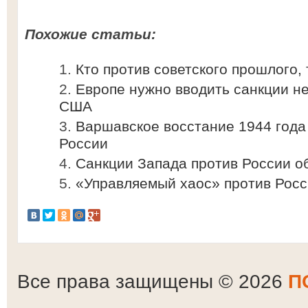
Похожие статьи:
Кто против советского прошлого, 
Европе нужно вводить санкции не
США
Варшавское восстание 1944 года
России
Санкции Запада против России о
«Управляемый хаос» против Рос
Все права защищены © 2026
П