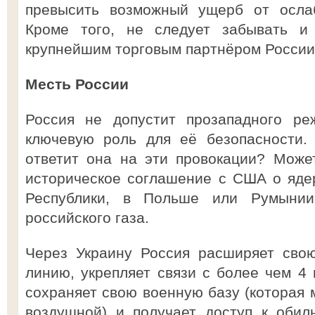
превысить возможный ущерб от ослаб
Кроме того, не следует забывать и 
крупнейшим торговым партнёром России
Месть России
Россия не допустит прозападного ре
ключевую роль для её безопасности. 
ответит она на эти провокации? Може
историческое соглашение с США о яде
Республики, в Польше или Румынии
российского газа.
Через Украину Россия расширяет сво
линию, укрепляет связи с более чем 4
сохраняет свою военную базу (которая 
воздушной) и получает доступ к обил