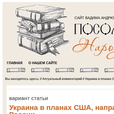
САЙТ ВАДИМА АНДР
ГЛАВНАЯ
О НАШЕМ САЙТЕ
Вы находитесь здесь: //
Актуальный комментарий
// Украина в планах
вариант статьи
Украина в планах США, нап