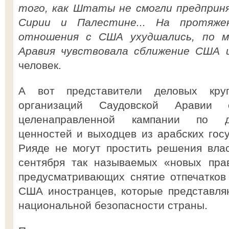
того, как Штаты не смогли предприн
Сирии и Палестине... На протяже
отношения с США ухудшались, по м
Аравия чувствовала сближение США 
человек.
А вот представители деловых круг
организаций Саудовской Аравии
целенаправленной кампании по ди
ценностей и выходцев из арабских госу
Рияде не могут простить решения вла
сентября так называемых «новых прав
предусматривающих снятие отпечатков
США иностранцев, которые представля
национальной безопасности страны.