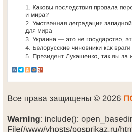
Каковы последствия провала пер
и мира?
Умственная деградация западной
для мира
Украина — это не государство, э
Белорусские чиновники как враги
Президент Лукашенко, так вы за 
Все права защищены © 2026
П
Warning
: include(): open_basedir 
File(/www/vhosts/posprikaz.ru/ht