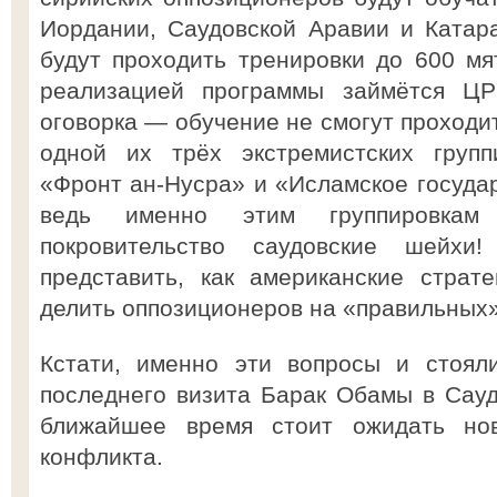
Иордании, Саудовской Аравии и Катар
будут проходить тренировки до 600 м
реализацией программы займётся ЦР
оговорка — обучение не смогут проходи
одной их трёх экстремистских групп
«Фронт ан-Нусра» и «Исламское государ
ведь именно этим группировкам
покровительство саудовские шейхи
представить, как американские страт
делить оппозиционеров на «правильных
Кстати, именно эти вопросы и стоял
последнего визита Барак Обамы в Сау
ближайшее время стоит ожидать нов
конфликта.