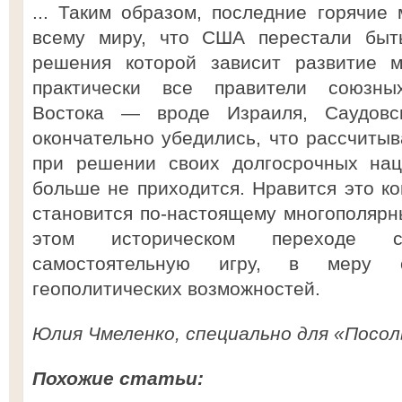
... Таким образом, последние горячие
всему миру, что США перестали быть
решения которой зависит развитие м
практически все правители союзн
Востока — вроде Израиля, Саудов
окончательно убедились, что рассчиты
при решении своих долгосрочных нац
больше не приходится. Нравится это ко
становится по-настоящему многополярны
этом историческом переходе с
самостоятельную игру, в меру 
геополитических возможностей.
Юлия Чмеленко, специально для «Посол
Похожие статьи: