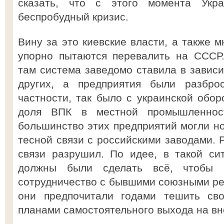
сказать, что с этого момента Укр
беспробудный кризис.
Вину за это киевские власти, а также 
упорно пытаются перевалить на СССР.
там система заведомо ставила в зависи
других, а предприятия были разбр
частности, так было с украинской обор
доля ВПК в местной промышленнос
большинство этих предприятий могли но
тесной связи с российскими заводами. 
связи разрушил. По идее, в такой си
должны были сделать всё, чтобы н
сотрудничество с бывшими союзными ре
они предпочитали годами тешить св
планами самостоятельного выхода на в