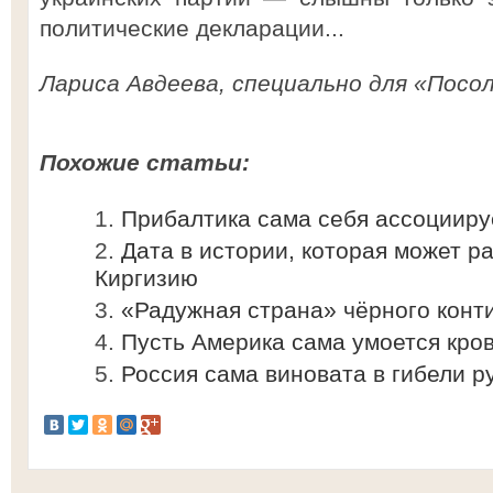
политические декларации...
Лариса Авдеева, специально для «Посол
Похожие статьи:
Прибалтика сама себя ассоцииру
Дата в истории, которая может р
Киргизию
«Радужная страна» чёрного конт
Пусть Америка сама умоется кро
Россия сама виновата в гибели р