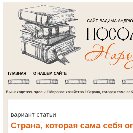
САЙТ ВАДИМА АНДР
ГЛАВНАЯ
О НАШЕМ САЙТЕ
Вы находитесь здесь: //
Мировое хозяйство
// Страна, которая сама се
вариант статьи
Страна, которая сама себя о