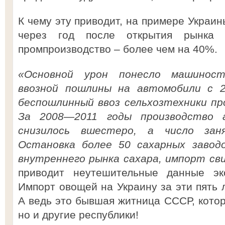
К чему эту приводит, на примере Украин
через год после открытия рынк
промпроизводство – более чем на 40%.
«Основной урон понесло машиност
ввозной пошлины на автомобили с 
беспошлинный ввоз сельхозтехники пр
За 2008—2011 годы производство 
снизилось вшестеро, а число зан
Остановка более 50 сахарных завод
внутреннего рынка сахара, импорт сви
приводит неутешительные данные эк
Импорт овощей на Украину за эти пять л
А ведь это бывшая житница СССР, котор
но и другие республики!