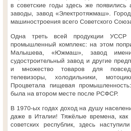
в советские годы здесь же появились
заводы, завод «Электротяжмаш». Горо
машиностроения всего Советского Союз
Одна треть всей продукции УССР 
промышленный комплекс: на этом попр
Малышева, «Южмаш», завод имени
судостроительный завод и другие предп
и множество товаров для повсед
телевизоры, холодильники, мотоци
Процветала пищевая промышленность:
была на втором месте после РСФСР.
В 1970-ых годах доход на душу населен
даже в Италии! Тяжёлые времена, как
советских республик, здесь наступил