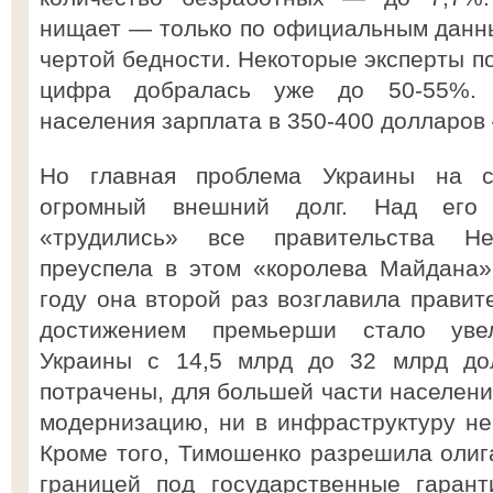
нищает — только по официальным данн
чертой бедности. Некоторые эксперты по
цифра добралась уже до 50-55%. 
населения зарплата в 350-400 долларов
Но главная проблема Украины на 
огромный внешний долг. Над его 
«трудились» все правительства Н
преуспела в этом «королева Майдана
году она второй раз возглавила правит
достижением премьерши стало уве
Украины с 14,5 млрд до 32 млрд до
потрачены, для большей части населени
модернизацию, ни в инфраструктуру не
Кроме того, Тимошенко разрешила олиг
границей под государственные гарант