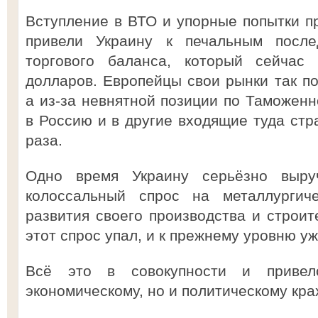
Вступление в ВТО и упорные попытки п
привели Украину к печальным после
торгового баланса, который сейчас 
долларов. Европейцы свои рынки так по
а из-за невнятной позиции по Таможенн
в Россию и в другие входящие туда стр
раза.
Одно время Украину серьёзно выру
колоссальный спрос на металлургич
развития своего производства и строит
этот спрос упал, и к прежнему уровню уж
Всё это в совокупности и привел
экономическому, но и политическому кра