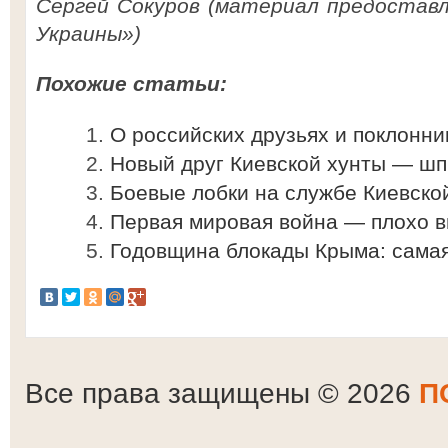
Сергей Сокуров (материал предоставл
Украины»)
Похожие статьи:
О российских друзьях и поклонни
Новый друг Киевской хунты — шп
Боевые лобки на службе Киевско
Первая мировая война — плохо 
Годовщина блокады Крыма: самая
Все права защищены © 2026
П