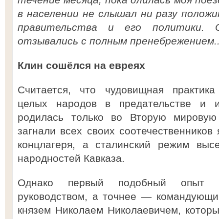
в населении не слышал ни разу полож
правительства и его политики. 
отзывались с полным пренебрежением..
Клин сошёлся на евреях
Считается, что чудовищная практика
целых народов в предательстве и и
родилась только во Вторую мировую 
загнали всех своих соотечественников 
концлагеря, а сталинский режим выс
народностей Кавказа.
Однако первый подобный опыт 
руководством, а точнее — командующи
князем Николаем Николаевичем, которы