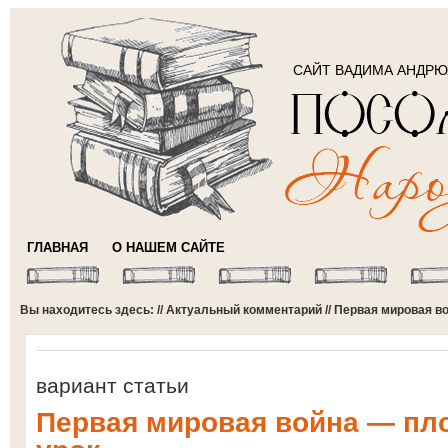
САЙТ ВАДИМА АНДР
ГЛАВНАЯ
О НАШЕМ САЙТЕ
Вы находитесь здесь: //
Актуальный комментарий
// Первая мировая в
вариант статьи
Первая мировая война — пл