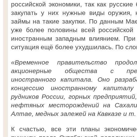
российской экономики, так как русские
закупать у них нужные виды оружия,
займы на такие закупки. По данным Мае
уже более половины всей российской 
иностранным западным влиянием. При
ситуация ещё более ухудшилась. По сло
«Временное правительство продо
акционерные общества с пре
иностранного капитала. Оно разра
концессию иностранному капиталу
рудников России, горных предприятий
нефтяных месторождений на Сахали
Алтае, медных залежей на Кавказе и т. 
К счастью, все эти планы экономиче