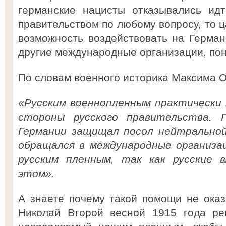
германские нацисты отказывались идт
правительством по любому вопросу, то 
возможность воздействовать на Герма
другие международные организации, пон
По словам военного историка Максима О
«Русским военнопленным практически 
стороны русского правительства. 
Германии защищал посол нейтральной
обращался в международные организа
русским пленным, так как русские 
этом».
А знаете почему такой помощи не ока
Николай Второй весной 1915 года ре