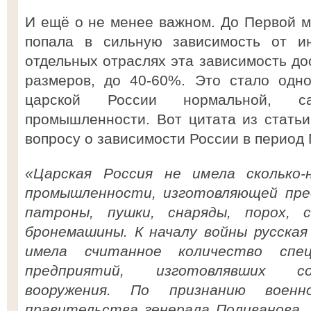
И ещё о не менее важном. До Первой 
попала в сильную зависимость от ин
отдельных отраслях эта зависимость до
размеров, до 40-60%. Это стало одно
царской России нормальной, са
промышленности. Вот цитата из статьи
вопросу о зависимости России в период
«Царская Россия не имела сколько-
промышленности, изготовляющей пред
патроны, пушки, снаряды, порох, 
бронемашины. К началу войны русска
имела считанное количество спец
предприятий, изготовлявших с
вооружения. По признанию военн
правительства генерала Поливанова,