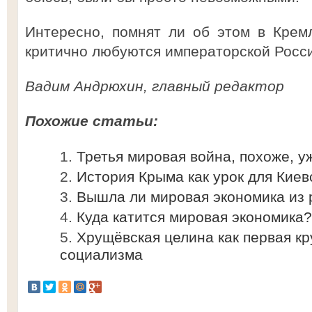
Интересно, помнят ли об этом в Кремл
критично любуются императорской Росс
Вадим Андрюхин, главный редактор
Похожие статьи:
Третья мировая война, похоже, у
История Крыма как урок для Киев
Вышла ли мировая экономика из 
Куда катится мировая экономика?
Хрущёвская целина как первая кр
социализма