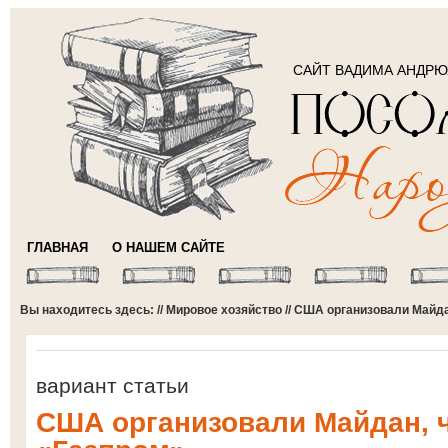
САЙТ ВАДИМА АНДР
ГЛАВНАЯ
О НАШЕМ САЙТЕ
Вы находитесь здесь: //
Мировое хозяйство
// США организовали Майд
вариант статьи
США организовали Майдан, 