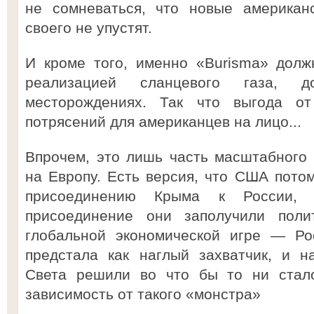
не сомневаться, что новые американ
своего не упустят.
И кроме того, именно «Burisma» долж
реализацией сланцевого газа, д
месторождениях. Так что выгода от
потрясений для американцев на лицо...
Впрочем, это лишь часть масштабного
на Европу. Есть версия, что США потом
присоединению Крыма к России,
присоединение они заполучили поли
глобальной экономической игре — Ро
предстала как наглый захватчик, и н
Света решили во что бы то ни стало
зависимость от такого «монстра»