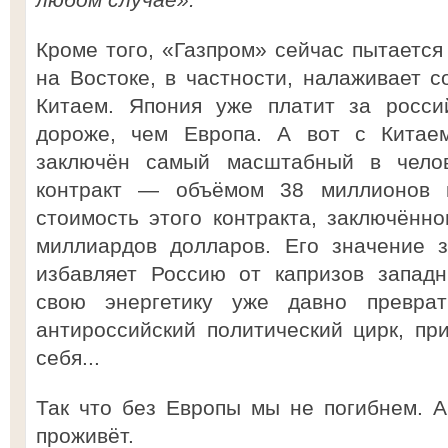
Кроме того, «Газпром» сейчас пытается
на Востоке, в частности, налаживает с
Китаем. Япония уже платит за росси
дороже, чем Европа. А вот с Китае
заключён самый масштабный в челов
контракт — объёмом 38 миллионов 
стоимость этого контракта, заключённо
миллиардов долларов. Его значение з
избавляет Россию от капризов западн
свою энергетику уже давно превра
антироссийский политический цирк, п
себя...
Так что без Европы мы не погибнем. А
проживёт.