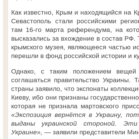
Как известно, Крым и находящийся на К
Севастополь стали российскими регио
там 16-го марта референдума, на кот
высказались за вхождение в состав РФ. 
крымского музея, являющееся частью ис
перешли в фонд российской истории и к
Однако, с таким положением вещей к
соглашаться правительство Украины. Т
страны заявило, что экспонаты коллекц
Киеву, ибо они признаны государственн
которая не признала мартовского прис
«Экспозиция вернётся в Украину, по
выданы украинской стороной. Эти
Украине»,
— заявили представители Мин