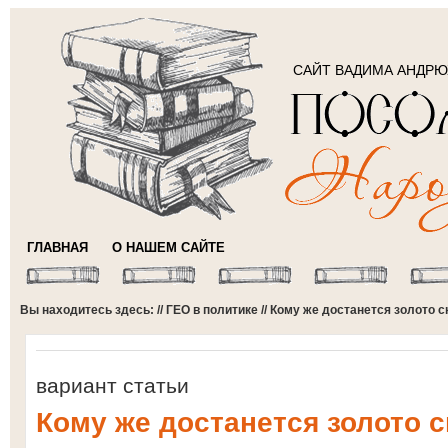
САЙТ ВАДИМА АНДР
ГЛАВНАЯ
О НАШЕМ САЙТЕ
Вы находитесь здесь: //
ГЕО в политике
// Кому же достанется золото 
вариант статьи
Кому же достанется золото 