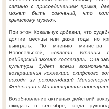
связано с присоединением Крыма, дав
может быть сомнений, что колл
крымскому музею».
При этом Ковальчук добавил, что судеб
долгие месяцы или даже годы, но кр
выиграть. По мнению министра 
Новосельской,
«власти Украины 
рейдерский захват коллекции».
Она зав
культуры будет всеми возможными
возвращения коллекции скифского зо
исходя из рекомендаций Министерс
Федерации и Министерства иностранн
Возобновление активных действий вокру
ожидать в сентябре, когда руково