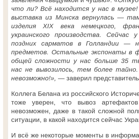
что ли? Всё находится у нас в музее!
выставка из Минска вернулась — та
изделия XIX века немецкого, фран
украинского производства. Сейчас 
поздних сарматов в Голландии — н
предметов. Остальные экспонаты в ф
общей сложности у нас больше 35 ты
нас не вывозилось, тем более тайно
невозможно!»,
— заверил представитель
Коллега Белана из российского Историч
тоже уверен, что вывоз артефактов
невозможен, даже в такой сложной пол
ситуации, в какой находится сейчас Укра
И всё же некоторые моменты в информа