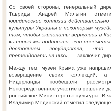
Со своей стороны, генеральный дире
Тавриды Андрей Мальгин отме
юридические коллизии действительно
культуры Украины и некоторым музей
том, чтобы экспонаты вернулись в Ки
который мы подписали, эти предметы
достоянием государства, что
претендовать на них»,
— заключил дир
Между тем, музеи Крыма уже направи
возвращение своих коллекций, а
Нидерланды пообещали рассмот
Непосредственное участие в решении да
российское Министерство культуры. В ч
Владимир Мединский отметил следующе