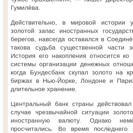
Гумилёва.
Действительно, в мировой истории 
золотой запас иностранных государст
берегов, навсегда оставался в Соединё
такова судьба существенной части з
История его накопления относится ко
системы организации денежных отноше
когда Бундесбанк скупал золото на к
биржах в Нью-Йорке, Лондоне и Пари
длительное хранение.
Центральный банк страны действовал 
случае чрезвычайной ситуации золот
иностранную валюту. Однако нем
просчитались. Во время последнего 