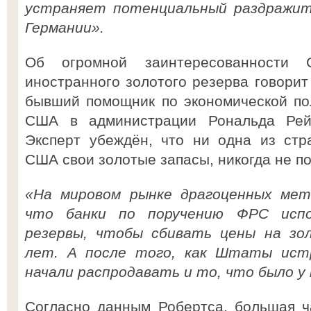
устраняет потенциальный раздражи
Германии».
Об огромной заинтересованности
иностранного золотого резерва говорит
бывший помощник по экономической по
США в администрации Рональда Рей
Эксперт убеждён, что ни одна из стр
США свои золотые запасы, никогда не по
«На мировом рынке драгоценных мета
что банки по поручению ФРС испо
резервы, чтобы сбивать цены на зол
лет. А после того, как Штаты ист
начали распродавать и то, что было у 
Согласно данным Робертса, большая ч