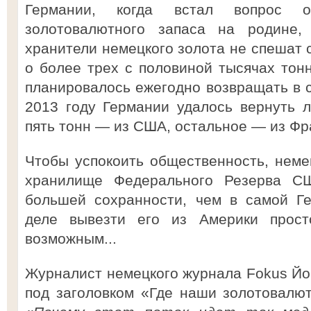
Германии, когда встал вопрос о
золотовалютного запаса на родине, 
хранители немецкого золота не спешат с
о более трех с половиной тысячах тонн
планировалось ежегодно возвращать в с
2013 году Германии удалось вернуть 
пять тонн — из США, остальное — из Фр
Чтобы успокоить общественность, немец
хранилище Федерального Резерва С
большей сохранности, чем в самой Г
деле вывезти его из Америки прост
возможным...
Журналист немецкого журнала Fokus Йон
под заголовком «Где наши золотовалю