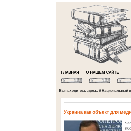
ГЛАВНАЯ
О НАШЕМ САЙТЕ
Вы находитесь здесь: //
Национальный в
Украина как объект для ме
Чес
иб