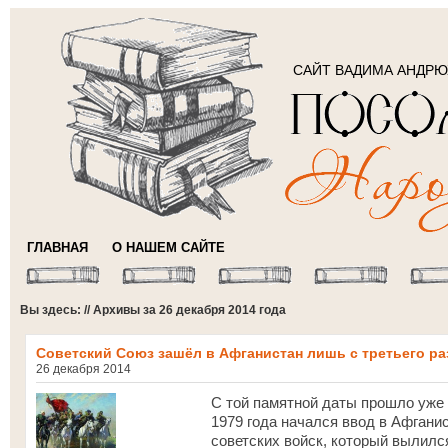
САЙТ ВАДИМА АНДР
ГЛАВНАЯ
О НАШЕМ САЙТЕ
Вы здесь: // Архивы за 26 декабря 2014 года
Советский Союз зашёл в Афганистан лишь с третьего ра
26 декабря 2014
С той памятной даты прошло уже 
1979 года начался ввод в Афгани
советских войск, который вылилс