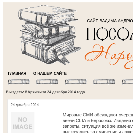
САЙТ ВАДИМА АНДР
ГЛАВНАЯ
О НАШЕМ САЙТЕ
Вы здесь: // Архивы за 24 декабря 2014 года
24 декабря 2014
Мировые СМИ обсуждают очередн
ввели США и Евросоюз. Издания о
запреты, ситуация всё же измени
высказались за смягчение и даже