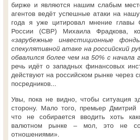
бирже и являются нашим слабым место
агентов ведёт успешные атаки на нашу
года я уже цитировал мнение главы 
России (СВР) Михаила Фрадкова, ко
«зарубежные инвестиционные фонд
спекулятивной атаке на российский руб
обвалился более чем на 50% с начала 
речь идёт о западных финансовых инс
действуют на российском рынке через с
посредников...
Увы, пока не видно, чтобы ситуация 
сторону. Мало того, премьер Дмитрий
что не собирается вводить хоть как
валютном рынке – мол, это не со
отношениями».