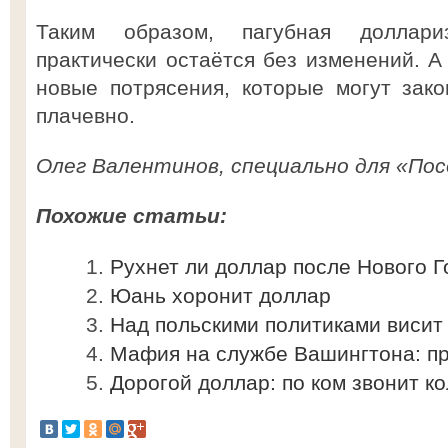
Таким образом, пагубная доллари
практически остаётся без изменений. А 
новые потрясения, которые могут зак
плачевно.
Олег Валентинов, специально для «Пос
Похожие статьи:
Рухнет ли доллар после Нового Г
Юань хоронит доллар
Над польскими политиками висит
Мафия на службе Вашингтона: п
Дорогой доллар: по ком звонит к