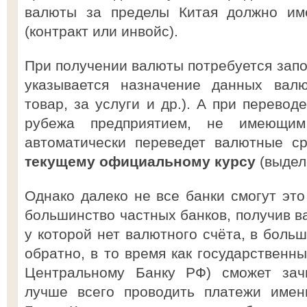
валюты за пределы Китая должно име
(контракт или инвойс).
При получении валюты потребуется запо
указывается назначение данных валю
товар, за услуги и др.). А при перевод
рубежа предприятием, не имеющим
автоматически переведет валютные ср
текущему официальному курсу
(выде
Однако далеко не все банки смогут это
большинство частных банков, получив в
у которой нет валютного счёта, в боль
обратно, в то время как государственн
Центральному Банку РФ) сможет зачи
лучше всего проводить платежи имен