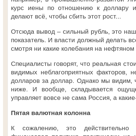
курс иены по отношению к доллару и
делают всё, чтобы сбить этот рост...
Отсюда вывод – сильный рубль, это на
показатель. И власти должный делать вс
смотря ни какие колебания на нефтяном 
Специалисты говорят, что реальная стои
видимых неблагоприятных факторов, н
долларов за доллар. Однако мы видим, 
ниже. И вообще, складывается ощущ
управляет вовсе не сама Россия, а какие
Пятая валютная колонна
К сожалению, это действительно 