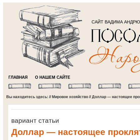
САЙТ ВАДИМА АНДР
ГЛАВНАЯ
О НАШЕМ САЙТЕ
Вы находитесь здесь: //
Мировое хозяйство
// Доллар — настоящее про
вариант статьи
Доллар — настоящее прокля