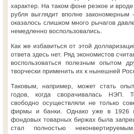
характер. На таком фоне резкое и вроде
рубля выглядит вполне закономерным 
оказалось слишком много рычагов давле
немедленно воспользовались.
Как же избавиться от этой долларизаци
ответа здесь нет. Ряд экономистов счит
воспользоваться полезным опытом др
творчески применить их к нынешней Рос
Таковым, например, может стать опы
годов, когда сворачивалась НЭП. 
свободно осуществляли не только сов
фирмы и банки. Однако уже в 1926 г
фондовых товарных биржах была запрещ
стал полностью неконвертируем