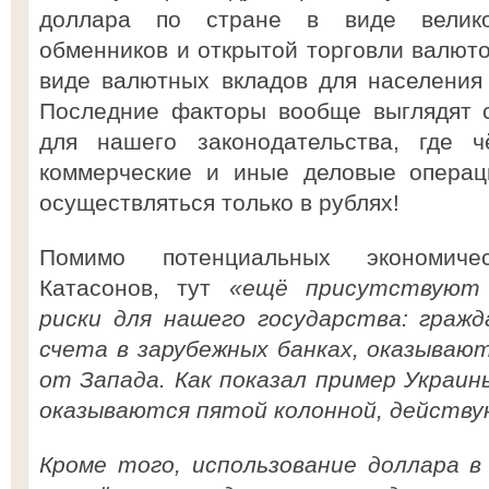
доллара по стране в виде велико
обменников и открытой торговли валюто
виде валютных вкладов для населения
Последние факторы вообще выглядят 
для нашего законодательства, где ч
коммерческие и иные деловые операц
осуществляться только в рублях!
Помимо потенциальных экономичес
Катасонов, тут
«ещё присутствуют 
риски для нашего государства: граж
счета в зарубежных банках, оказываю
от Запада. Как показал пример Украин
оказываются пятой колонной, действу
Кроме того, использование доллара в