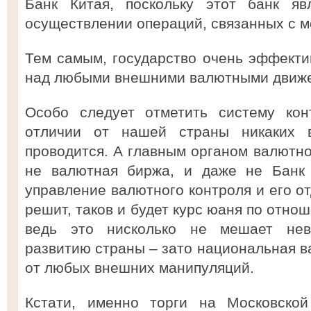
Банк Китая, поскольку этот банк я
осуществлении операций, связанных с 
Тем самым, государство очень эффекти
над любыми внешними валютными движ
Особо следует отметить систему кон
отличии от нашей страны никаких 
проводится. А главным органом валютно
не валютная биржа, и даже не Банк 
управление валютного контроля и его от
решит, таков и будет курс юаня по отно
ведь это нисколько не мешает нев
развитию страны – зато национальная в
от любых внешних манипуляций.
Кстати, именно торги на Московской