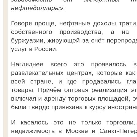
нефтедоллары».
Говоря проще, нефтяные доходы трати
собственного производства, а на 
буржуазии, жирующей за счёт перепрод
услуг в России.
Нагляднее всего это проявилось в
развлекательных центрах, которые как
всей стране, и где продавались гл
товары. Причём оптовая реализация эт
включая и аренду торговых площадей, оч
была твёрдо привязана к курсу иностра
И касалось это не только торговли
недвижимость в Москве и Санкт-Петер