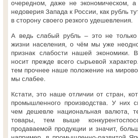
очередном, даже не экономическом, а
недоверия Запада к России, как рубль т
в сторону своего резкого удешевления.
А ведь слабый рубль – это не только
жизни населения, о чём мы уже неодн
признак слабости нашей экономики. В
носит прежде всего сырьевой характер
тем прочнее наше положение на мирово
мы слабее.
Кстати, это наше отличии от стран, ко
промышленного производства. У них с
чем дешевле национальная валюта, т
товары, тем выше конкурентоспос
продаваемой продукции и значит, больш
например, в промышленно-развитой Яп