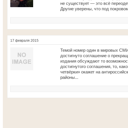
не существует — это всё переоде
Другие уверены, что под покрово
17 февраля 2015
Темой номер один в мировых СМИ
достигнуто соглашение о прекращ
издания обсуждают то возможнос
достигнутого соглашения, то, ка
четвёрки» окажет на антироссийс
районы...