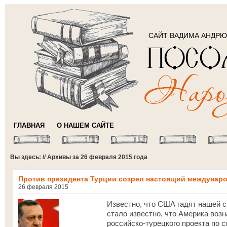
САЙТ ВАДИМА АНДР
ГЛАВНАЯ
О НАШЕМ САЙТЕ
Вы здесь: // Архивы за 26 февраля 2015 года
Против президента Турции созрел настоящий междунар
26 февраля 2015
Известно, что США гадят нашей с
стало известно, что Америка воз
российско-турецкого проекта по 