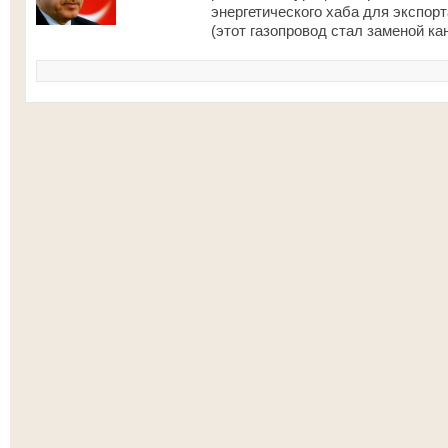
энергетического хаба для экспорт
(этот газопровод стал заменой ка