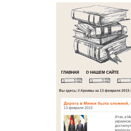
ГЛАВНАЯ
О НАШЕМ САЙТЕ
Вы здесь: // Архивы за 13 февраля 2015 
Дорога в Минск была сложной,
13 февраля 2015
Итак, в 
украинск
достигну
вопросах,