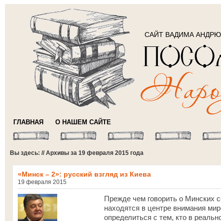
САЙТ ВАДИМА АНДР
ГЛАВНАЯ
О НАШЕМ САЙТЕ
Вы здесь: // Архивы за 19 февраля 2015 года
«Минск – 2»: русский взгляд из Киева
19 февраля 2015
Прежде чем говорить о Минских с
находятся в центре внимания мир
определиться с тем, кто в реаль