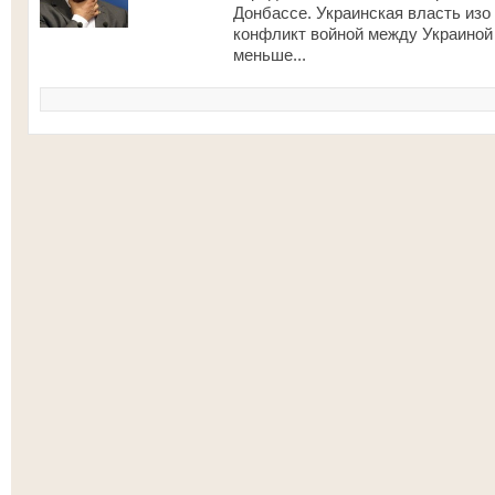
Донбассе. Украинская власть изо
конфликт войной между Украиной 
меньше...