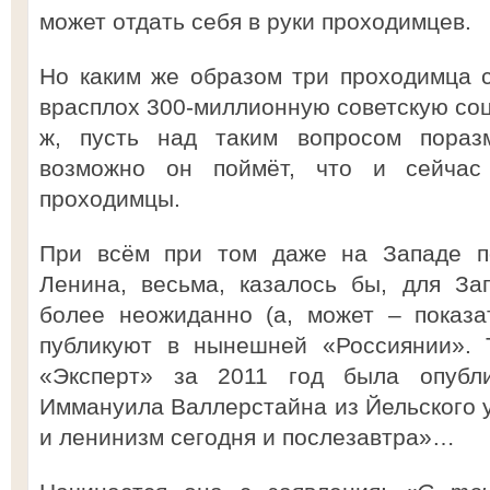
может отдать себя в руки проходимцев.
Но каким же образом три проходимца с
врасплох 300-миллионную советскую со
ж, пусть над таким вопросом пораз
возможно он поймёт, что и сейчас
проходимцы.
При всём при том даже на Западе по
Ленина, весьма, казалось бы, для З
более неожиданно (а, может – показа
публикуют в нынешней «Россиянии». 
«Эксперт» за 2011 год была опубли
Иммануила Валлерстайна из Йельского 
и ленинизм сегодня и послезавтра»…