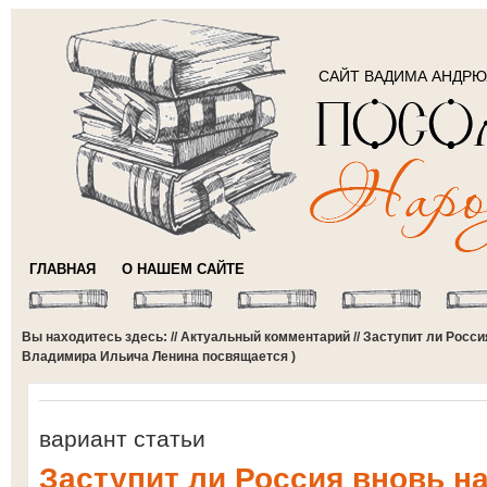
САЙТ ВАДИМА АНДР
ГЛАВНАЯ
О НАШЕМ САЙТЕ
Вы находитесь здесь: //
Актуальный комментарий
// Заступит ли Росс
Владимира Ильича Ленина посвящается )
вариант статьи
Заступит ли Россия вновь на