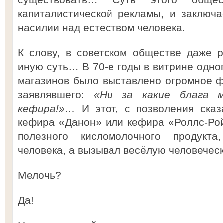
капиталистической рекламы, и заключа
насилии над естеством человека.
К слову, в советском обществе даже 
иную суть… В 70-е годы в витрине одно
магазинов было выставлено огромное 
заявлявшего:
«Ни за какие блага 
кефира!»…
И этот, с позволения сказ
кефира «Данон» или кефира «Роллс-Рой
полезного кисломолочного продукт
человека, а вызывал весёлую человечес
Мелочь?
Да!