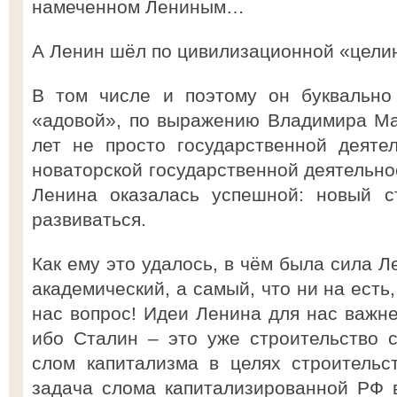
намеченном Лениным…
А Ленин шёл по цивилизационной «цели
В том числе и поэтому он буквально 
«адовой», по выражению Владимира Мая
лет не просто государственной деяте
новаторской государственной деятельно
Ленина оказалась успешной: новый с
развиваться.
Как ему это удалось, в чём была сила Л
академический, а самый, что ни на есть
нас вопрос! Идеи Ленина для нас важне
ибо Сталин – это уже строительство 
слом капитализма в целях строительс
задача слома капитализированной РФ 