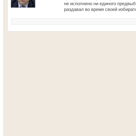
не исполнено ни единого предвыб
раздавал во время своей избират