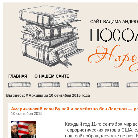
САЙТ ВАДИМА АНДР
ГЛАВНАЯ
О НАШЕМ САЙТЕ
Вы здесь: // Архивы за 10 сентября 2015 года
Американский клан Бушей и семейство бен Ладенов — 
10 сентября 2015
Каждый год 11-го сентября мир 
террористических актов в США, сл
наш сайт обращался уже не раз. 