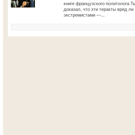
книге французского политолога Т
доказал, что эти теракты вряд л
экстремистами —...