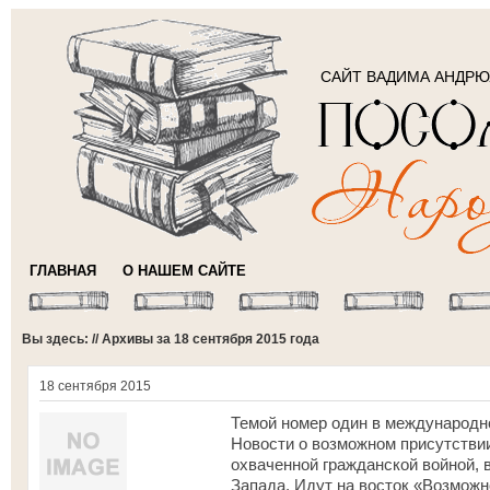
САЙТ ВАДИМА АНДР
ГЛАВНАЯ
О НАШЕМ САЙТЕ
Вы здесь: // Архивы за 18 сентября 2015 года
18 сентября 2015
Темой номер один в международно
Новости о возможном присутствии
охваченной гражданской войной,
Запада. Идут на восток «Возможн