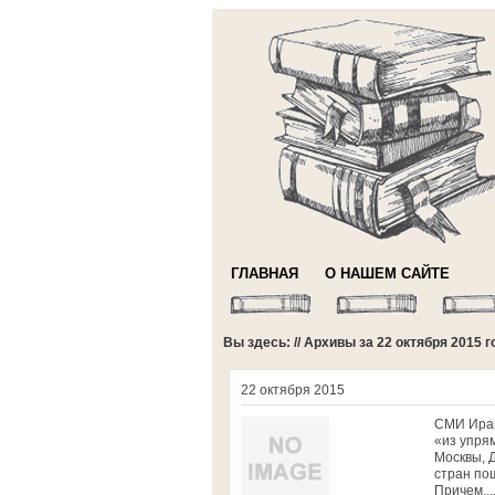
ГЛАВНАЯ
О НАШЕМ САЙТЕ
Вы здесь: // Архивы за 22 октября 2015 г
22 октября 2015
СМИ Иран
«из упря
Москвы, 
стран по
Причем,..