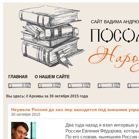
САЙТ ВАДИМА АНДР
ГЛАВНАЯ
О НАШЕМ САЙТЕ
Вы здесь: // Архивы за 30 октября 2015 года
Неужели Россия до сих пор находится под внешним упр
30 октября 2015
Два года назад я взял интервью 
России Евгения Фёдорова, которы
По его словам, нынешняя Россия 