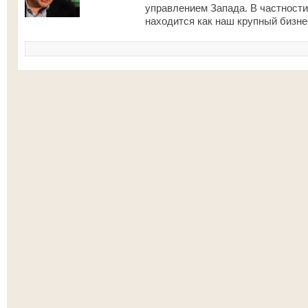
управлением Запада. В частности
находится как наш крупный бизнес