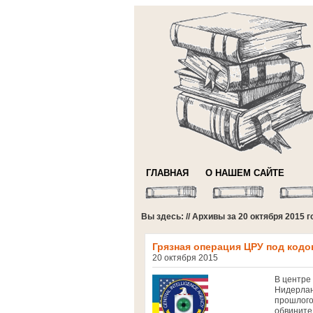
ГЛАВНАЯ
О НАШЕМ САЙТЕ
Вы здесь: // Архивы за 20 октября 2015 г
Грязная операция ЦРУ под кодо
20 октября 2015
В центре
Нидерлан
прошлого
обвините