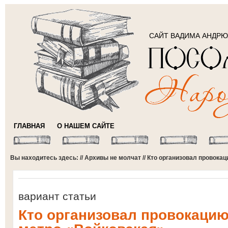
САЙТ ВАДИМА АНДР
ГЛАВНАЯ
О НАШЕМ САЙТЕ
Вы находитесь здесь: //
Архивы не молчат
// Кто организовал провока
вариант статьи
Кто организовал провокацию