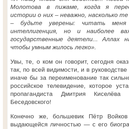
Молотова в пижаме, когда я пере
истории о них – неважно, насколько т
– будьте уверены: читать меня
интеллигенция, но и наиболее ва
государственные деятели... Аллах н
чтобы умным жилось легко».
Увы, те, о ком он говорит, сегодня ока
так, по всей видимости, и в руководств
иначе бы за переименование так сильн
российское телевидение, которое уст
пропагандиста Дмитрия Киселёва 
Беседовского!
Конечно же, большевик Пётр Войков
выдающейся личностью — с его биогра