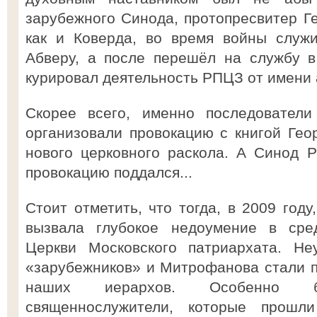
зарубежного Синода, протопресвитер Ге
как и Коверда, во время войны служ
Абверу, а после перешёл на службу в
курировал деятельность РПЦЗ от имени 
Скорее всего, именно последователи
организовали провокацию с книгой Ге
нового церковного раскола. А Синод 
провокацию поддался...
Стоит отметить, что тогда, в 2009 год
вызвала глубокое недоумение в сре
Церкви Московского патриархата. Не
«зарубежников» и Митрофанова стали по
наших иерархов. Особенно 
священнослужители, которые прошл