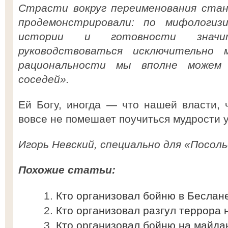
Страсти вокруг переименования станц
продемонстрировали: по мифологиз
истории и готовности значи
руководствоваться исключительно
рациональности мы вполне можем 
соседей».
Ей Богу, иногда — что нашей власти,
вовсе не помешает поучиться мудрости 
Игорь Невский, специально для «Посоль
Похожие статьи:
Кто организовал бойню в Беслан
Кто организовал разгул террора 
Кто организовал бойню на майда