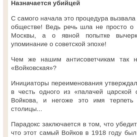
Назначается убийцей
С самого начала это процедура вызвала
обществе! Ведь речь шла не просто о
Москвы, а о явной попытке вычерк
упоминание о советской эпохе!
Чем же нашим антисоветчикам так н
«Войковская»?
Инициаторы переименования утверждал
в честь одного из «палачей царской 
Войкова, и негоже это имя терпеть 
столицы...
Парадокс заключается в том, что убедит
что этот самый Войков в 1918 году был