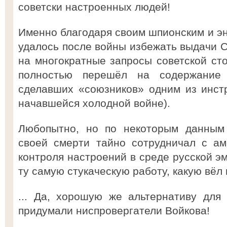
советски настроенных людей!
Именно благодаря своим шпионским и эн
удалось после войны избежать выдачи С
на многократные запросы советской ст
полностью перешёл на содержание 
сделавших «союзников» одним из инст
начавшейся холодной войне).
Любопытно, но по некоторым данным
своей смерти тайно сотрудничал с ам
контроля настроений в среде русской эм
ту самую стукаческую работу, какую вёл 
... Да, хорошую же альтернативу для
придумали ниспровергатели Войкова!