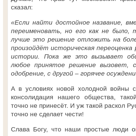
сказал:
«Если найти достойное название, вм
переименовать, но его как не было, 
лучше это решение отложить на боле
произойдёт историческая переоценка 
истории. Пока же это вызывает об
любое принятое решение вызовет, с
одобрение, с другой – горячее осуждени
А в условиях новой холодной войны с
консолидация нашего общества, тако
точно не принесёт. И уж такой раскол Р
точно не сделает чести!
Слава Богу, что наши простые люди о