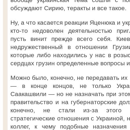
обсуждают Сирию, теракты и все такое.
Ну, а что касается реакции Яценюка и ук
кто-то недоволен деятельностью при
пусть винит прежде всего себя. Кие
недружественный в отношении Грузии
которые либо находились у нас в розыс
сердцах грузин определенные вопросы и
Можно было, конечно, не передавать их
— в конце концов, не только Укра
Саакашвили — но не назначать при этом
правительство и на губернаторские дол
конечно, не стали из-за этого 
стратегические отношения с Украиной, 
коллег, к чему подобные назначения