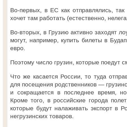
Во-первых, в ЕС как отправлялись, так 
хочет там работать (естественно, нелега
Во-вторых, в Грузию активно заходят ло
могут, например, купить билеты в Буда
евро.
Поэтому число грузин, которые поедут с
Что же касается России, то туда отпра
для посещения родственников — грузинс
и сокращается в последнее время, но
Кроме того, в российские города полет
которые будут налаживать экспорт в Ро
негрузинских товаров.