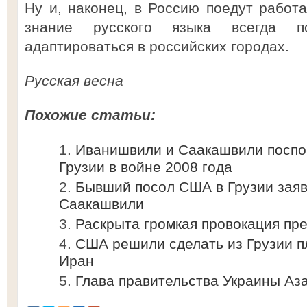
Ну и, наконец, в Россию поедут работ
знание русского языка всегда по
адаптироваться в российских городах.
Русская весна
Похожие статьи:
Иванишвили и Саакашвили поспо
Грузии в войне 2008 года
Бывший посол США в Грузии заяв
Саакашвили
Раскрыта громкая провокация пр
США решили сделать из Грузии п
Иран
Глава правительства Украины Аза