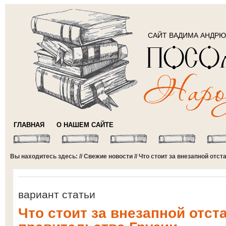
САЙТ ВАДИМА АНДР
ГЛАВНАЯ
О НАШЕМ САЙТЕ
Вы находитесь здесь: //
Свежие новости
// Что стоит за внезапной отс
вариант статьи
Что стоит за внезапной отст