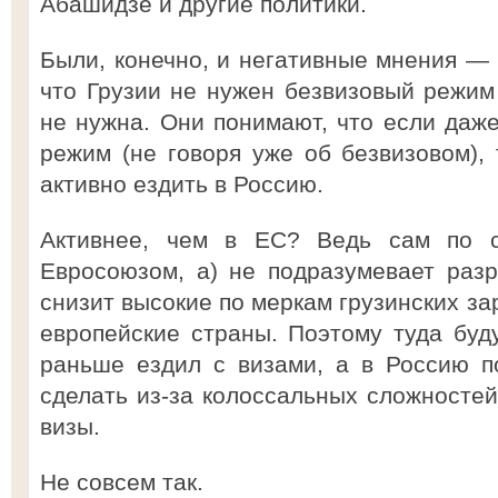
Абашидзе и другие политики.
Были, конечно, и негативные мнения — 
что Грузии не нужен безвизовый режим
не нужна. Они понимают, что если даж
режим (не говоря уже об безвизовом), 
активно ездить в Россию.
Активнее, чем в ЕС? Ведь сам по 
Евросоюзом, а) не подразумевает раз
снизит высокие по меркам грузинских за
европейские страны. Поэтому туда буду
раньше ездил с визами, а в Россию по
сделать из-за колоссальных сложностей
визы.
Не совсем так.