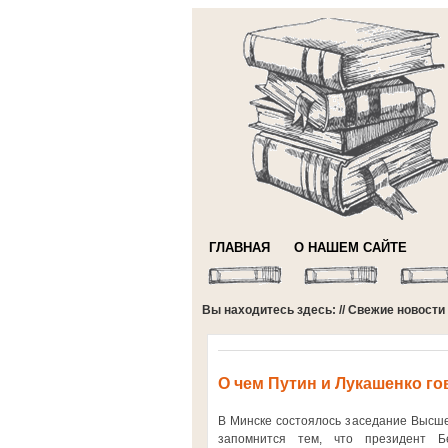
ГЛАВНАЯ
О НАШЕМ САЙТЕ
Вы находитесь здесь: //
Свежие новости
О чем Путин и Лукашенко го
В Минске состоялось заседание Высшег
запомнится тем, что президент Б