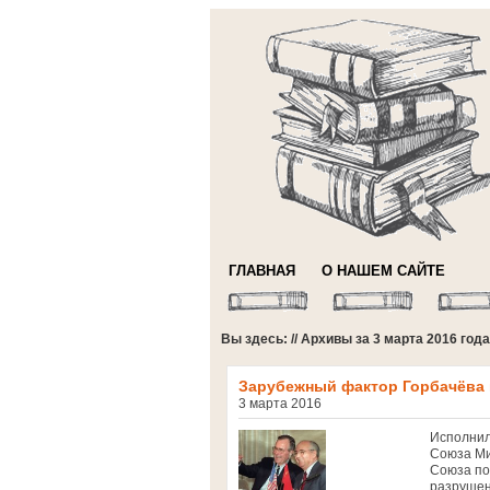
ГЛАВНАЯ
О НАШЕМ САЙТЕ
Вы здесь: // Архивы за 3 марта 2016 года
Зарубежный фактор Горбачёва 
3 марта 2016
Исполнил
Союза Ми
Союза по
разрушен