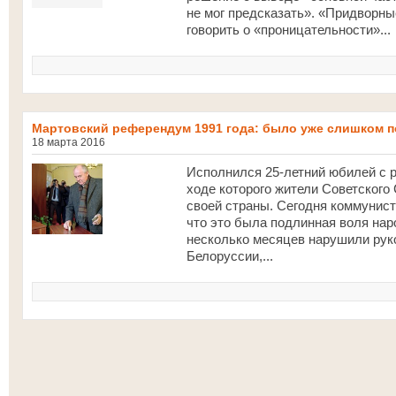
не мог предсказать». «Придворны
говорить о «проницательности»...
Мартовский референдум 1991 года: было уже слишком п
18 марта 2016
Исполнился 25-летний юбилей с р
ходе которого жители Советского
своей страны. Сегодня коммунист
что это была подлинная воля наро
несколько месяцев нарушили рук
Белоруссии,...