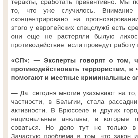
теракты, сработать превентивно. Мы 
то, что уже случилось. Внимание
сконцентрировано на прогнозировани
этого у европейских спецслужб есть ср
они еще не растеряли былую лихос
противодействие, если проведут работу
«СП»: — Эксперты говорят о том, 
противодействовать террористам, в ч
помогают и местные криминальные 
— Да, сегодня многие указывают на то,
частности, в Бельгии, стала рассадн
активности. В Брюсселе и других гор
национальные анклавы, в которые п
соваться. Но дело тут не только в 
Зачастую проблема в том, что закон и