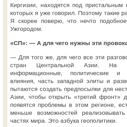
Киргизии, находятся под пристальным
которых я уже говорил. Поэтому такие р
Я скорее поверю, что нечто подобное
Ужгородом.
«СП»: — А для чего нужны эти провок
— Для того же, для чего все эти разго
стран Центральной Азии. На м
информационные, политические и 
влияния, часть западной элиты и раз
пытаются создать предпосылки для нес
Азии, чтобы открыть «третий фронт» 
появятся проблемы в этом регионе, ест
меньше возможностей реализовывать
частях мира. Это азбука геополитики.