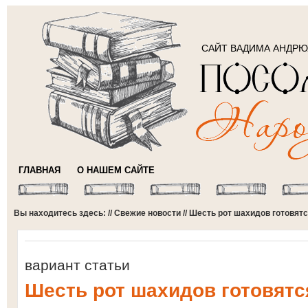
САЙТ ВАДИМА АНДР
ГЛАВНАЯ
О НАШЕМ САЙТЕ
Вы находитесь здесь: //
Свежие новости
// Шесть рот шахидов готовят
вариант статьи
Шесть рот шахидов готовятс