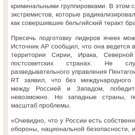
криминальными группировками. В этом с
экстремистов, которые радикализировал
как совершившие бельгийский теракт бра
Пресечь подготовку лидеров ячеек мо
Источник АР сообщил, что она ведется 
территории Сирии, Ирака, Северно
постсоветских странах. Не сл
разведывательного управления Пентаго
RT заявил, что без международного 
между Россией и Западом, победит
невозможно. Но западные страны, п
масштаб проблемы.
«Очевидно, что у России есть собствен
обороны, национальной безопасности, и