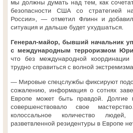
мы должны думать над тем, как сочета
безопасности США со стратегией на
России», — отметил Флинн и добавил
ситуация и дальше будет ухудшаться.
Генерал-майор, бывший начальник у
с международным терроризмом Юри
что без международной координации 
трудно справиться с волной экстремизма
— Мировые спецслужбы фиксируют подобн
сожалению, информация о сотнях заве
Европе может быть правдой. Долгие 
совершенствовало свое мастерств
колоссальное количество людей,
разветвленной резидентуры в Европе не