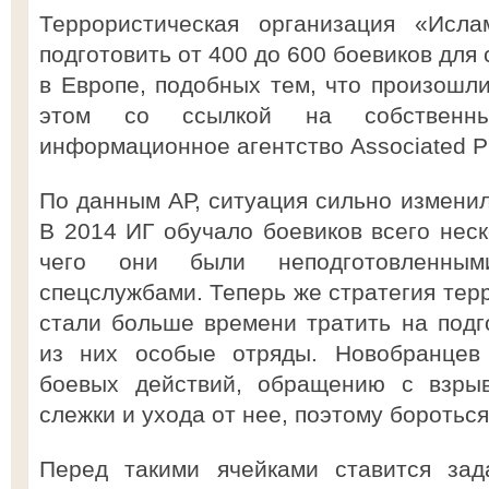
Террористическая организация «Исла
подготовить от 400 до 600 боевиков для
в Европе, подобных тем, что произошл
этом со ссылкой на собственны
информационное агентство Associated P
По данным АР, ситуация сильно изменил
В 2014 ИГ обучало боевиков всего неск
чего они были неподготовленны
спецслужбами. Теперь же стратегия тер
стали больше времени тратить на подго
из них особые отряды. Новобранцев 
боевых действий, обращению с взрыв
слежки и ухода от нее, поэтому боротьс
Перед такими ячейками ставится зад