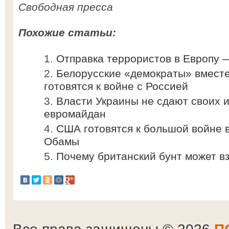
Свободная пресса
Похожие статьи:
Отправка террористов в Европу 
Белорусские «демократы» вместе
готовятся к войне с Россией
Власти Украины не сдают своих и 
евромайдан
США готовятся к большой войне 
Обамы
Почему британский бунт может в