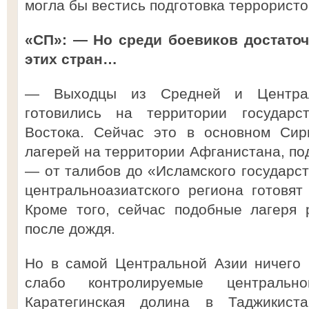
могла бы вестись подготовка террористо
«СП»: — Но среди боевиков достаточ
этих стран…
— Выходцы из Средней и Централ
готовились на территории государ
Востока. Сейчас это в основном Сир
лагерей на территории Афганистана, п
— от талибов до «Исламского государст
центральноазиатского региона готовят
Кроме того, сейчас подобные лагеря 
после дождя.
Но в самой Центральной Азии ничего 
слабо контролируемые централь
Каратегинская долина в Таджикис