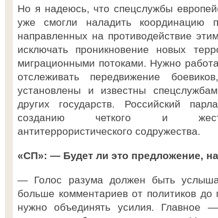
Но я надеюсь, что спецслужбы европейс
уже смогли наладить координацию п
направленных на противодействие этим
исключать проникновение новых терр
миграционными потоками. Нужно работат
отслеживать передвижение боевико
установлены и известны спецслужбам
других государств. Российский парл
созданию четкого и жестко
антитеррористического содружества.
«СП»: — Будет ли это предложение, н
— Голос разума должен быть услышан
больше комментариев от политиков до 
нужно объединять усилия. Главное —