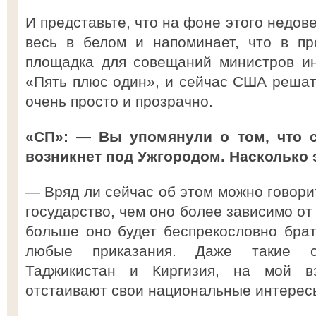
И представьте, что на фоне этого недов
весь в белом и напоминает, что в п
площадка для совещаний министров и
«Пять плюс один», и сейчас США решат 
очень просто и прозрачно.
«СП»: — Вы упомянули о том, что с
возникнет под Ужгородом. Насколько 
— Вряд ли сейчас об этом можно говори
государство, чем оно более зависимо от
больше оно будет беспрекословно брат
любые приказания. Даже такие сл
Таджикистан и Киргизия, на мой в
отстаивают свои национальные интересы