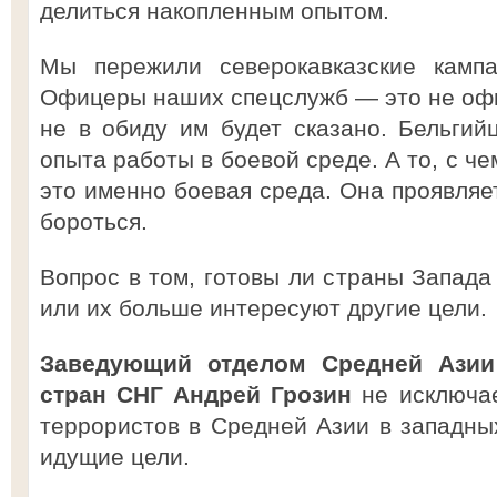
делиться накопленным опытом.
Мы пережили северокавказские кампа
Офицеры наших спецслужб — это не офи
не в обиду им будет сказано. Бельги
опыта работы в боевой среде. А то, с ч
это именно боевая среда. Она проявляет
бороться.
Вопрос в том, готовы ли страны Запада
или их больше интересуют другие цели.
Заведующий отделом Средней Азии 
стран СНГ Андрей Грозин
не исключае
террористов в Средней Азии в западн
идущие цели.