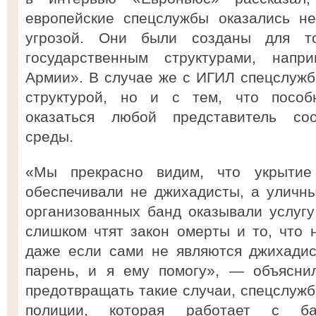
европейские спецслужбы оказались не
угрозой. Они были созданы для то
государственным структурами, нап
Армии». В случае же с ИГИЛ спецслужб
структурой, но и с тем, что пособ
оказаться любой представитель соо
среды.
«Мы прекрасно видим, что укрытие
обеспечивали не джихадисты, а уличн
организованных банд оказывали услугу
слишком чтят закон омерты и то, что н
даже если сами не являются джихадис
парень, и я ему помогу», — объясни
предотвращать такие случаи, спецслуж
полиции, которая работает с б