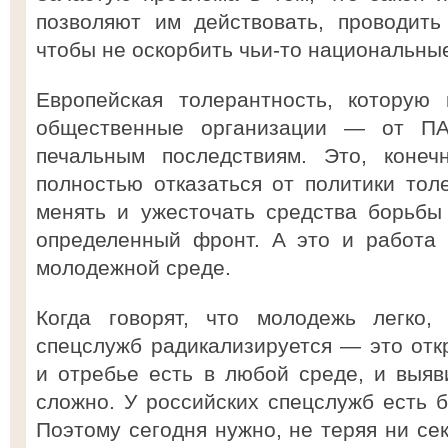
позволяют им действовать, проводить
чтобы не оскорбить чьи-то национальные
Европейская толерантность, которую 
общественные организации — от П
печальным последствиям. Это, конеч
полностью отказаться от политики тол
менять и ужесточать средства борьбы
определенный фронт. А это и работа 
молодежной среде.
Когда говорят, что молодежь легко,
спецслужб радикализируется — это от
и отребье есть в любой среде, и выяв
сложно. У российских спецслужб есть б
Поэтому сегодня нужно, не теряя ни се