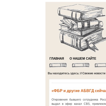
ГЛАВНАЯ
О НАШЕМ САЙТЕ
Вы находитесь здесь: //
Свежие новости
«ФБР и другие АБВГД сейча
Откровения бывшего сотрудника Росс
выдал в эфир канал CBS, привлекли