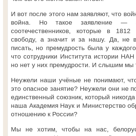
И вот после этого нам заявляют, что во
война. Но такое заявление — э
соотечественников, которые в 1812
свободу, а значит и за нашу. Да, не 
писать, но премудрость была у каждого
что сотрудники Института истории НАН 
но нет у них премудрости. И слышим мы 
Неужели наши учёные не понимают, чт
это опасное занятие? Неужели они не п
единственный союзник, который никогда
наша Академия Наук и Министерство обр
отношению к России?
Мы не хотим, чтобы на нас, белорус