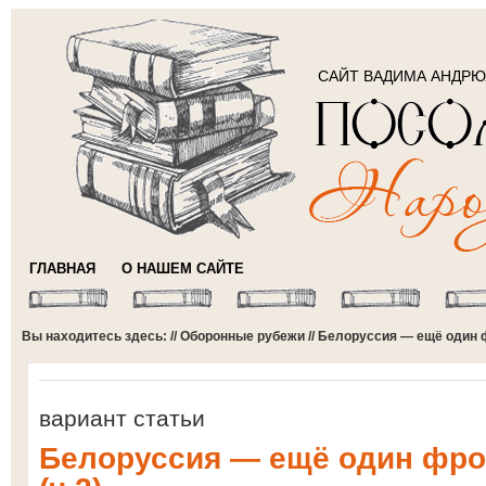
САЙТ ВАДИМА АНДР
ГЛАВНАЯ
О НАШЕМ САЙТЕ
Вы находитесь здесь: //
Оборонные рубежи
// Белоруссия — ещё один ф
вариант статьи
Белоруссия — ещё один фро