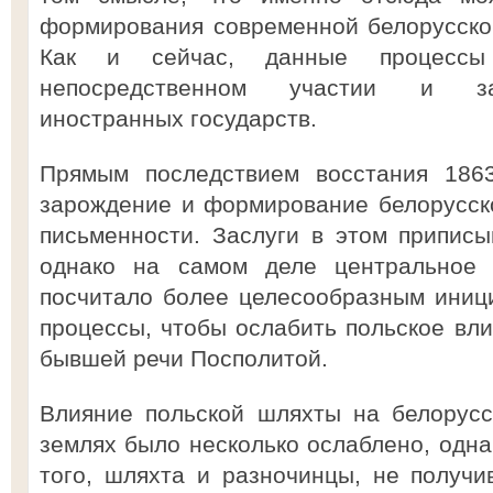
формирования современной белорусско
Как и сейчас, данные процессы
непосредственном участии и за
иностранных государств.
Прямым последствием восстания 1863
зарождение и формирование белорусско
письменности. Заслуги в этом припис
однако на самом деле центральное р
посчитало более целесообразным иниц
процессы, чтобы ослабить польское вли
бывшей речи Посполитой.
Влияние польской шляхты на белорусск
землях было несколько ослаблено, одна
того, шляхта и разночинцы, не получ