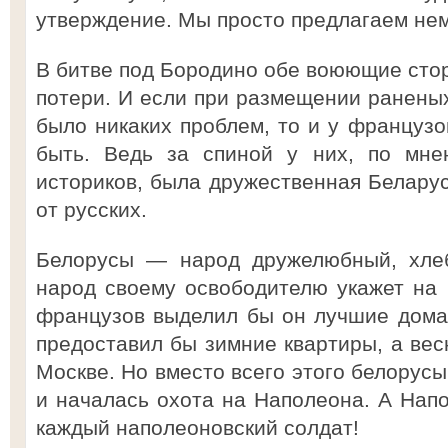
утверждение. Мы просто предлагаем нем
В битве под Бородино обе воюющие сто
потери. И если при размещении раненых
было никаких проблем, то и у французо
быть. Ведь за спиной у них, по мне
историков, была дружественная Беларус
от русских.
Белорусы — народ дружелюбный, хлеб
народ своему освободителю укажет на 
французов выделил бы он лучшие дома
предоставил бы зимние квартиры, а вес
Москве. Но вместо всего этого белорусы
и началась охота на Наполеона. А Нап
каждый наполеоновский солдат!