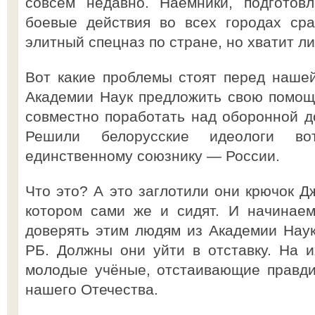
совсем недавно. Наёмники, подготов
боевые действия во всех городах сра
элитный спецназ по стране, но хватит ли
Вот какие проблемы стоят перед наше
Академии Наук предложить свою помощ
совместно поработать над оборонной до
Решили белорусские идеологи во
единственному союзнику — России.
Что это? А это заглотили они крючок Д
котором сами же и сидят. И начинаем
доверять этим людям из Академии Нау
РБ. Должны они уйти в отставку. На 
молодые учёные, отстаивающие правд
нашего Отечества.