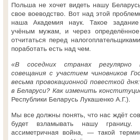
Польша не хочет видеть нашу Беларусь
свое воеводство. Вот над этой проблем
наша Академия наук. Такое задание
учёным мужам, и через определённое
отчитаться перед налогоплательщикам
поработать есть над чем.
«В соседних странах регулярно п
совещания с участием чиновников Го
весьма провокационной повесткой дня
в Беларуси? Как изменить конституц
Республики Беларусь Лукашенко А.Г.).
Мы все должны понять, что нас ждёт сов
будет взламывать нашу границу.
ассиметричная война, — такой терми