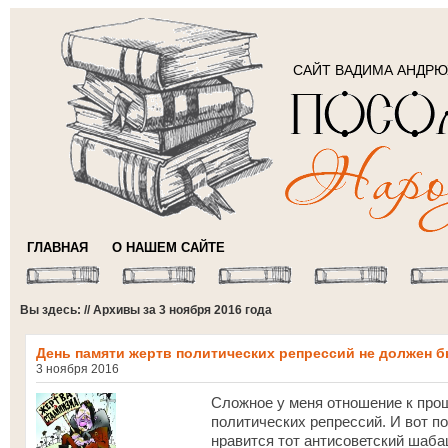
САЙТ ВАДИМА АНДР
ГЛАВНАЯ
О НАШЕМ САЙТЕ
Вы здесь: // Архивы за 3 ноября 2016 года
День памяти жертв политических репрессий не должен 
3 ноября 2016
Сложное у меня отношение к про
политических репрессий. И вот по
нравится тот антисоветский шаба