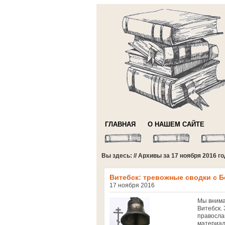
ГЛАВНАЯ
О НАШЕМ САЙТЕ
Вы здесь: // Архивы за 17 ноября 2016 г
Витебск: тревожные сводки с 
17 ноября 2016
Мы внима
Витебск.
правосла
материал