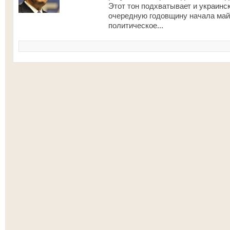
Этот тон подхватывает и украинск
очередную годовщину начала май
политическое...