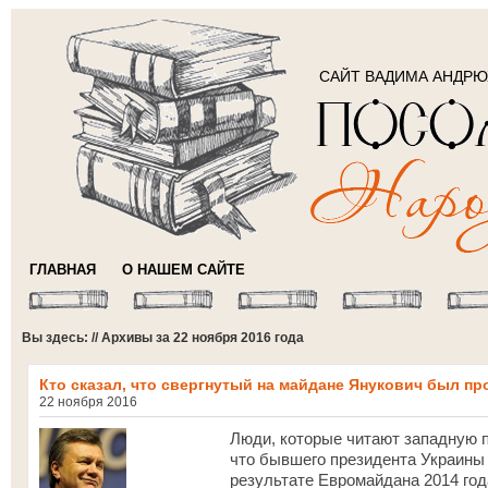
САЙТ ВАДИМА АНДР
ГЛАВНАЯ
О НАШЕМ САЙТЕ
Вы здесь: // Архивы за 22 ноября 2016 года
Кто сказал, что свергнутый на майдане Янукович был п
22 ноября 2016
Люди, которые читают западную п
что бывшего президента Украины 
результате Евромайдана 2014 год