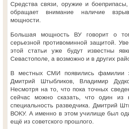
Средства связи, оружие и боеприпасы,
обращает внимание наличие взрыв
мощности.
Большая мощность ВУ говорит о то
серьезной противоминной защитой. Уве
этой статьи уже будут известны явк
Севастополе, а возможно и в других рай
В местных СМИ появились фамилии з
Дмитрий Штыбликов, Владимир Дудк
Несмотря на то, что пока точных сведе
сейчас можно сказать, что один из 
специальность разведчика. Дмитрий Шт
ВОКУ. А именно в этом училище был оди
ещё из советского прошлого.