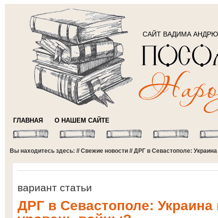
САЙТ ВАДИМА АНДР
ГЛАВНАЯ
О НАШЕМ САЙТЕ
Вы находитесь здесь: //
Свежие новости
// ДРГ в Севастополе: Украин
вариант статьи
ДРГ в Севастополе: Украина