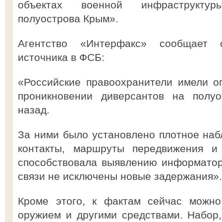
объектах военной инфраструкту
полуострова Крым».
Агентство «Интерфакс» сообщает 
источника в ФСБ:
«Российские правоохранители имели 
проникновении диверсантов на полуо
назад.
За ними было установлено плотное наб
контакты, маршруты передвижения и 
способствовала выявлению информатор
связи не исключены новые задержания».
Кроме этого, к фактам сейчас можно
оружием и другими средствами. Набор,