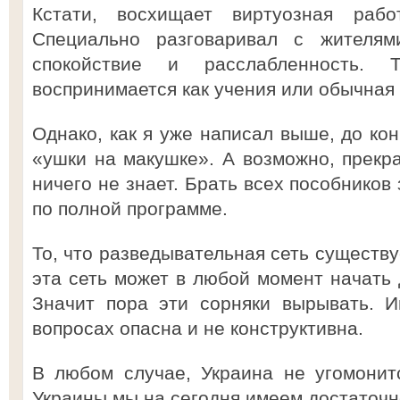
Кстати, восхищает виртуозная рабо
Специально разговаривал с жителям
спокойствие и расслабленность. 
воспринимается как учения или обычная 
Однако, как я уже написал выше, до ко
«ушки на макушке». А возможно, прекра
ничего не знает. Брать всех пособников
по полной программе.
То, что разведывательная сеть существуе
эта сеть может в любой момент начать 
Значит пора эти сорняки вырывать. И
вопросах опасна и не конструктивна.
В любом случае, Украина не угомонит
Украины мы на сегодня имеем достаточн