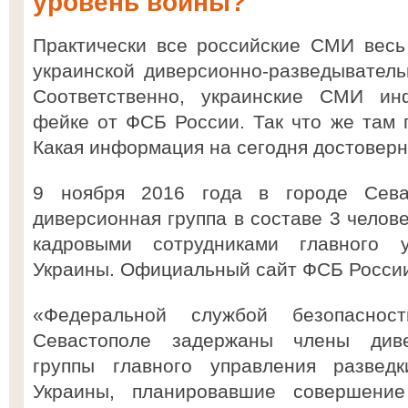
уровень войны?
Практически все российские СМИ весь
украинской диверсионно-разведыватель
Соответственно, украинские СМИ и
фейке от ФСБ России. Так что же там
Какая информация на сегодня достовер
9 ноября 2016 года в городе Сева
диверсионная группа в составе 3 челов
кадровыми сотрудниками главного 
Украины. Официальный сайт ФСБ Росси
«Федеральной службой безопасно
Севастополе задержаны члены дивер
группы главного управления развед
Украины, планировавшие совершени