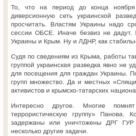
То, что на период до конца ноября 
диверсионную сеть украинской разве
просчитать. Властям Украины надо ср
сессии ОБСЕ. Иначе безвиз не дадут.
Украины и Крым. Ну и ЛДНР, как стабиль
Судя по сведениям из Крыма, работы та
группой украинская разведка явно не у
для посещения для граждан Украины. П
групп множество. Да и местных «Спящи
активистов и крымско-татарских национа
Интересно другое. Многие помнят
террористическую группу» Панова. К
задержаны или уничтожены ДРГ ГУР
несколько другие задачи.