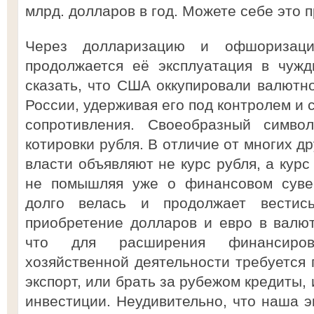
млрд. долларов в год. Можете себе это 
Через долларизацию и офшоризаци
продолжается её эксплуатация в чуж
сказать, что США оккупировали валютн
России, удерживая его под контролем и
сопротивления. Своеобразный символ
котировки рубля. В отличие от многих д
власти объявляют не курс рубля, а курс
не помышляя уже о финансовом сувер
долго велась и продолжает вестис
приобретение долларов и евро в валют
что для расширения финансиров
хозяйственной деятельности требуется 
экспорт, или брать за рубежом кредиты,
инвестиции. Неудивительно, что наша э