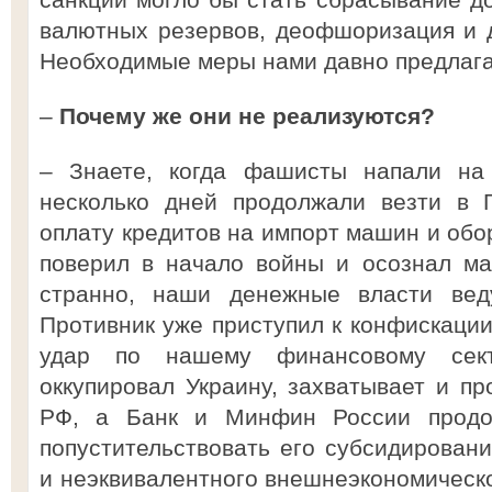
валютных резервов, деофшоризация и 
Необходимые меры нами давно предлаг
–
Почему же они не реализуются?
– Знаете, когда фашисты напали н
несколько дней продолжали везти в 
оплату кредитов на импорт машин и обо
поверил в начало войны и осознал ма
странно, наши денежные власти вед
Противник уже приступил к конфискации
удар по нашему финансовому сект
оккупировал Украину, захватывает и пр
РФ, а Банк и Минфин России продо
попустительствовать его субсидировани
и неэквивалентного внешнеэкономическо