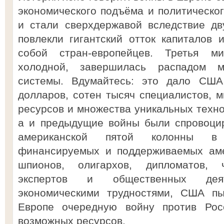
экономического подъёма и политическо
и стали сверхдержавой вследствие дв
повлекли гигантский отток капиталов
собой стран-европейцев. Третья м
холодной, завершилась распадом м
системы. Вдумайтесь: это дало США
долларов, сотен тысяч специалистов, 
ресурсов и множества уникальных техно
а и предыдущие войны были спровоци
американской пятой колонны в 
финансируемых и поддерживаемых аме
шпионов, олигархов, дипломатов, ч
экспертов и общественных дея
экономическими трудностями, США пы
Европе очередную войну против Рос
возможных ресурсов.