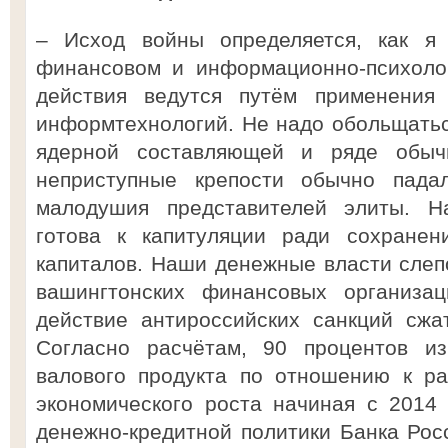
– Исход войны определяется, как я 
финансовом и информационно-психоло
действия ведутся путём применения 
информтехнологий. Не надо обольщать
ядерной составляющей и ряде обыч
неприступные крепости обычно падал
малодушия представителей элиты. 
готова к капитуляции ради сохранен
капиталов. Наши денежные власти сле
вашингтонских финансовых организац
действие антироссийских санкций сжа
Согласно расчётам, 90 процентов из
валового продукта по отношению к р
экономического роста начиная с 2014
денежно-кредитной политики Банка Рос