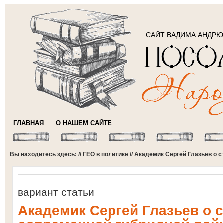
САЙТ ВАДИМА АНДР
ГЛАВНАЯ
О НАШЕМ САЙТЕ
Вы находитесь здесь: //
ГЕО в политике
// Академик Сергей Глазьев о 
вариант статьи
Академик Сергей Глазьев о 