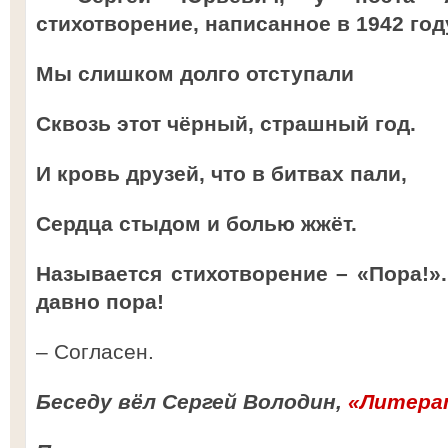
стихотворение, написанное в 1942 году
Мы слишком долго отступали
Сквозь этот чёрный, страшный год.
И кровь друзей, что в битвах пали,
Сердца стыдом и болью жжёт.
Называется стихотворение – «Пора!». 
давно пора!
– Согласен.
Беседу вёл Сергей Володин,
«
Литера