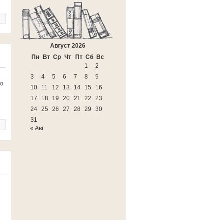
Август 2026
Пн
Вт
Ср
Чт
Пт
Сб
Вс
1
2
3
4
5
6
7
8
9
го
10
11
12
13
14
15
16
17
18
19
20
21
22
23
24
25
26
27
28
29
30
31
« Авг
й