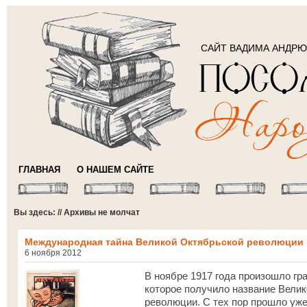
САЙТ ВАДИМА АНДР
ГЛАВНАЯ
О НАШЕМ САЙТЕ
Вы здесь: // Архивы не молчат
Международная тайна Великой Октябрьской революции
6 ноября 2012
В ноябре 1917 года произошло гр
которое получило название Вели
революции. С тех пор прошло уже 