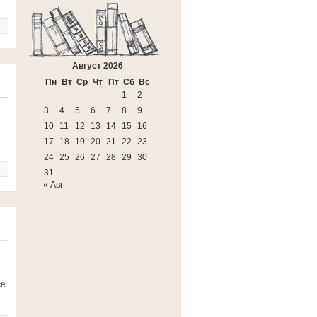
Август 2026
Пн
Вт
Ср
Чт
Пт
Сб
Вс
1
2
3
4
5
6
7
8
9
10
11
12
13
14
15
16
17
18
19
20
21
22
23
24
25
26
27
28
29
30
31
« Авг
се