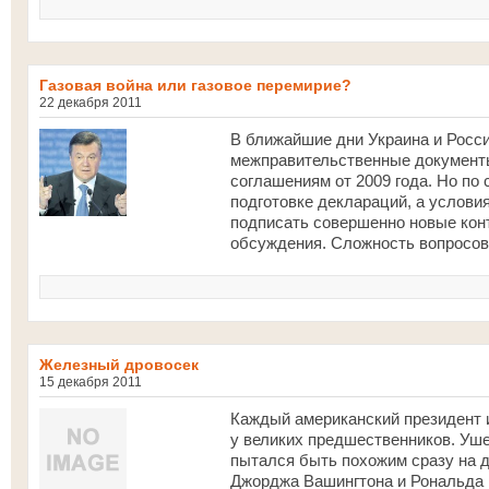
Газовая война или газовое перемирие?
22 декабря 2011
В ближайшие дни Украина и Росси
межправительственные документы
соглашениям от 2009 года. Но по 
подготовке деклараций, а услови
подписать совершенно новые конт
обсуждения. Сложность вопросов 
Железный дровосек
15 декабря 2011
Каждый американский президент 
у великих предшественников. Уш
пытался быть похожим сразу на д
Джорджа Вашингтона и Рональда Р