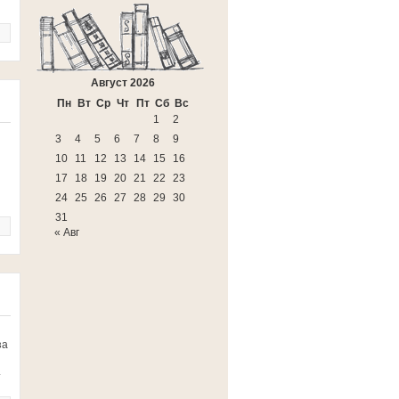
Август 2026
Пн
Вт
Ср
Чт
Пт
Сб
Вс
1
2
3
4
5
6
7
8
9
10
11
12
13
14
15
16
17
18
19
20
21
22
23
24
25
26
27
28
29
30
31
« Авг
за
.