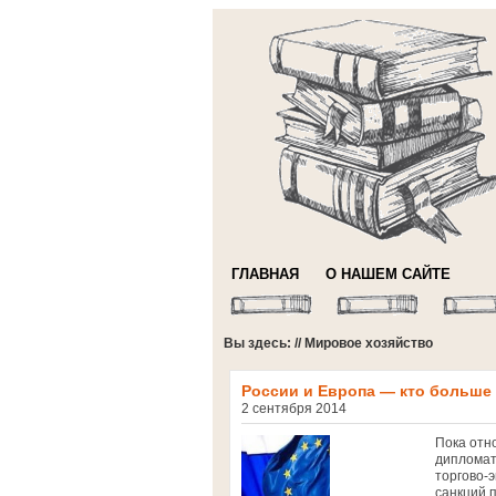
ГЛАВНАЯ
О НАШЕМ САЙТЕ
Вы здесь: // Мировое хозяйство
России и Европа — кто больше
2 сентября 2014
Пока отн
дипломат
торгово-
санкций 