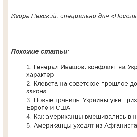
Игорь Невский, специально для «Посоль
Похожие статьи:
Генерал Ивашов: конфликт на Ук
характер
Клевета на советское прошлое д
закона
Новые границы Украины уже приз
Европе и США
Как американцы вмешивались в 
Американцы уходят из Афганист