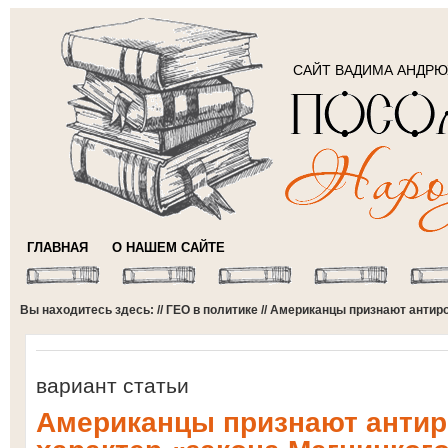
САЙТ ВАДИМА АНДР
ГЛАВНАЯ
О НАШЕМ САЙТЕ
Вы находитесь здесь: //
ГЕО в политике
// Американцы признают антиро
вариант статьи
Американцы признают антир